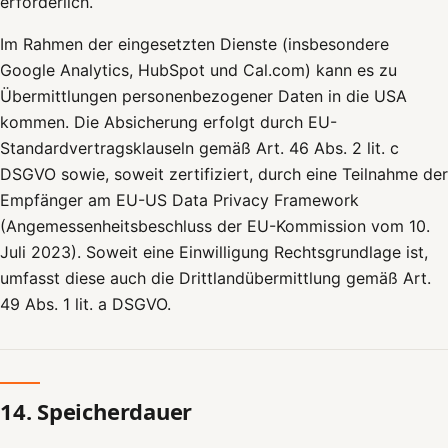
erforderlich.
Im Rahmen der eingesetzten Dienste (insbesondere
Google Analytics, HubSpot und Cal.com) kann es zu
Übermittlungen personenbezogener Daten in die USA
kommen. Die Absicherung erfolgt durch EU-
Standardvertragsklauseln gemäß Art. 46 Abs. 2 lit. c
DSGVO sowie, soweit zertifiziert, durch eine Teilnahme der
Empfänger am EU-US Data Privacy Framework
(Angemessenheitsbeschluss der EU-Kommission vom 10.
Juli 2023). Soweit eine Einwilligung Rechtsgrundlage ist,
umfasst diese auch die Drittlandübermittlung gemäß Art.
49 Abs. 1 lit. a DSGVO.
14. Speicherdauer