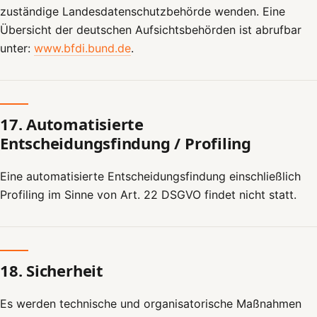
zuständige Landesdatenschutzbehörde wenden. Eine
Übersicht der deutschen Aufsichtsbehörden ist abrufbar
unter:
www.bfdi.bund.de
.
17. Automatisierte
Entscheidungsfindung / Profiling
Eine automatisierte Entscheidungsfindung einschließlich
Profiling im Sinne von Art. 22 DSGVO findet nicht statt.
18. Sicherheit
Es werden technische und organisatorische Maßnahmen