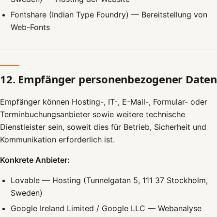
Fontshare (Indian Type Foundry) — Bereitstellung von
Web-Fonts
12. Empfänger personenbezogener Daten
Empfänger können Hosting-, IT-, E-Mail-, Formular- oder
Terminbuchungsanbieter sowie weitere technische
Dienstleister sein, soweit dies für Betrieb, Sicherheit und
Kommunikation erforderlich ist.
Konkrete Anbieter:
Lovable — Hosting (Tunnelgatan 5, 111 37 Stockholm,
Sweden)
Google Ireland Limited / Google LLC — Webanalyse