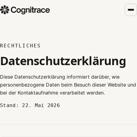
RECHTLICHES
Datenschutzerklärung
Diese Datenschutzerklärung informiert darüber, wie
personenbezogene Daten beim Besuch dieser Website und
bei der Kontaktaufnahme verarbeitet werden.
Stand: 22. Mai 2026