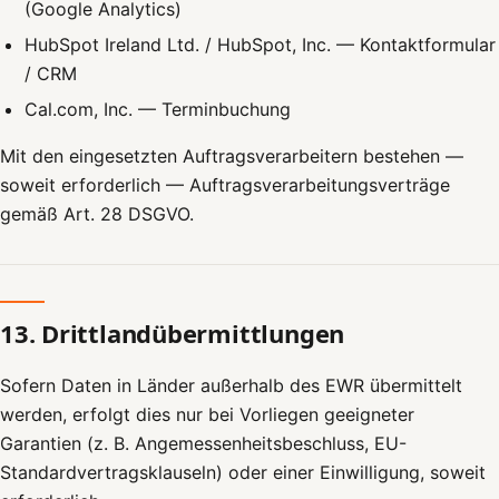
(Google Analytics)
HubSpot Ireland Ltd. / HubSpot, Inc. — Kontaktformular
/ CRM
Cal.com, Inc. — Terminbuchung
Mit den eingesetzten Auftragsverarbeitern bestehen —
soweit erforderlich — Auftragsverarbeitungsverträge
gemäß Art. 28 DSGVO.
13. Drittlandübermittlungen
Sofern Daten in Länder außerhalb des EWR übermittelt
werden, erfolgt dies nur bei Vorliegen geeigneter
Garantien (z. B. Angemessenheitsbeschluss, EU-
Standardvertragsklauseln) oder einer Einwilligung, soweit