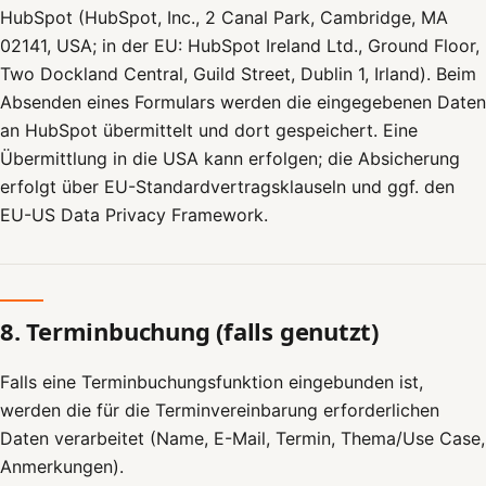
HubSpot (HubSpot, Inc., 2 Canal Park, Cambridge, MA
02141, USA; in der EU: HubSpot Ireland Ltd., Ground Floor,
Two Dockland Central, Guild Street, Dublin 1, Irland). Beim
Absenden eines Formulars werden die eingegebenen Daten
an HubSpot übermittelt und dort gespeichert. Eine
Übermittlung in die USA kann erfolgen; die Absicherung
erfolgt über EU-Standardvertragsklauseln und ggf. den
EU-US Data Privacy Framework.
8. Terminbuchung (falls genutzt)
Falls eine Terminbuchungsfunktion eingebunden ist,
werden die für die Terminvereinbarung erforderlichen
Daten verarbeitet (Name, E-Mail, Termin, Thema/Use Case,
Anmerkungen).