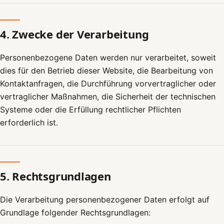
4. Zwecke der Verarbeitung
Personenbezogene Daten werden nur verarbeitet, soweit
dies für den Betrieb dieser Website, die Bearbeitung von
Kontaktanfragen, die Durchführung vorvertraglicher oder
vertraglicher Maßnahmen, die Sicherheit der technischen
Systeme oder die Erfüllung rechtlicher Pflichten
erforderlich ist.
5. Rechtsgrundlagen
Die Verarbeitung personenbezogener Daten erfolgt auf
Grundlage folgender Rechtsgrundlagen: