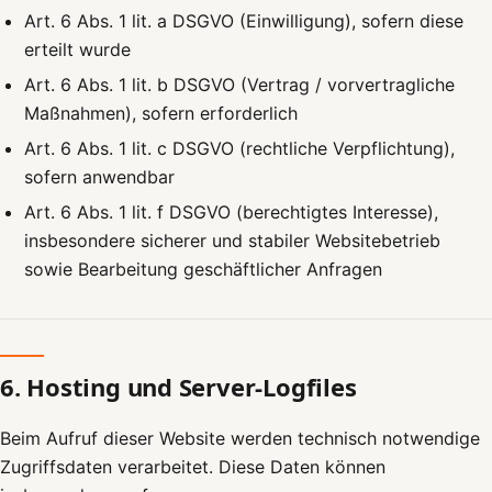
Art. 6 Abs. 1 lit. a DSGVO (Einwilligung), sofern diese
erteilt wurde
Art. 6 Abs. 1 lit. b DSGVO (Vertrag / vorvertragliche
Maßnahmen), sofern erforderlich
Art. 6 Abs. 1 lit. c DSGVO (rechtliche Verpflichtung),
sofern anwendbar
Art. 6 Abs. 1 lit. f DSGVO (berechtigtes Interesse),
insbesondere sicherer und stabiler Websitebetrieb
sowie Bearbeitung geschäftlicher Anfragen
6. Hosting und Server-Logfiles
Beim Aufruf dieser Website werden technisch notwendige
Zugriffsdaten verarbeitet. Diese Daten können