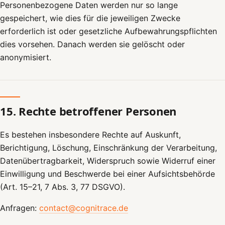
Personenbezogene Daten werden nur so lange
gespeichert, wie dies für die jeweiligen Zwecke
erforderlich ist oder gesetzliche Aufbewahrungspflichten
dies vorsehen. Danach werden sie gelöscht oder
anonymisiert.
15. Rechte betroffener Personen
Es bestehen insbesondere Rechte auf Auskunft,
Berichtigung, Löschung, Einschränkung der Verarbeitung,
Datenübertragbarkeit, Widerspruch sowie Widerruf einer
Einwilligung und Beschwerde bei einer Aufsichtsbehörde
(Art. 15–21, 7 Abs. 3, 77 DSGVO).
Anfragen:
contact@cognitrace.de