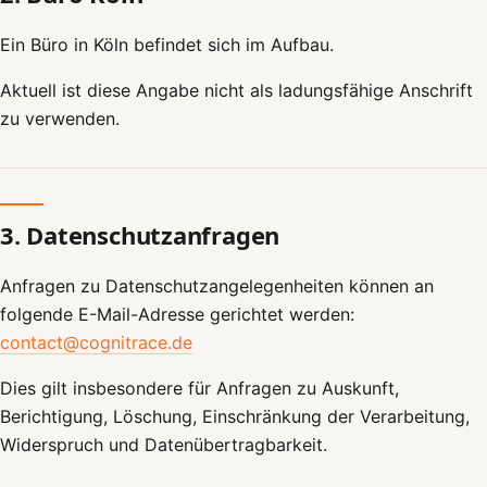
Ein Büro in Köln befindet sich im Aufbau.
Aktuell ist diese Angabe nicht als ladungsfähige Anschrift
zu verwenden.
3. Datenschutzanfragen
Anfragen zu Datenschutzangelegenheiten können an
folgende E-Mail-Adresse gerichtet werden:
contact@cognitrace.de
Dies gilt insbesondere für Anfragen zu Auskunft,
Berichtigung, Löschung, Einschränkung der Verarbeitung,
Widerspruch und Datenübertragbarkeit.