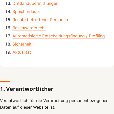
Drittlandübermittlungen
Speicherdauer
Rechte betroffener Personen
Beschwerderecht
Automatisierte Entscheidungsfindung / Profiling
Sicherheit
Aktualität
1. Verantwortlicher
Verantwortlich für die Verarbeitung personenbezogener
Daten auf dieser Website ist: