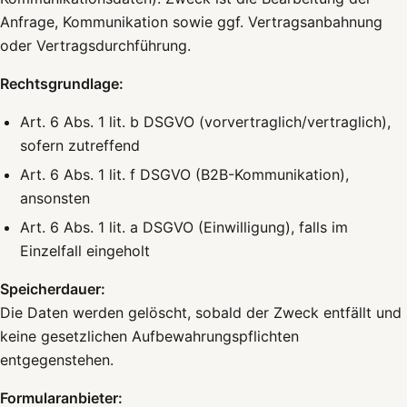
Anfrage, Kommunikation sowie ggf. Vertragsanbahnung
oder Vertragsdurchführung.
Rechtsgrundlage:
Art. 6 Abs. 1 lit. b DSGVO (vorvertraglich/vertraglich),
sofern zutreffend
Art. 6 Abs. 1 lit. f DSGVO (B2B-Kommunikation),
ansonsten
Art. 6 Abs. 1 lit. a DSGVO (Einwilligung), falls im
Einzelfall eingeholt
Speicherdauer:
Die Daten werden gelöscht, sobald der Zweck entfällt und
keine gesetzlichen Aufbewahrungspflichten
entgegenstehen.
Formularanbieter: