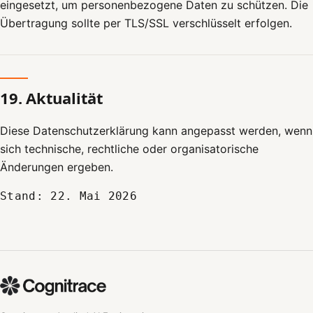
eingesetzt, um personenbezogene Daten zu schützen. Die
Übertragung sollte per TLS/SSL verschlüsselt erfolgen.
19. Aktualität
Diese Datenschutzerklärung kann angepasst werden, wenn
sich technische, rechtliche oder organisatorische
Änderungen ergeben.
Stand: 22. Mai 2026