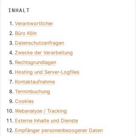
INHALT
Verantwortlicher
Büro Köln
Datenschutzanfragen
Zwecke der Verarbeitung
Rechtsgrundlagen
Hosting und Server-Logfiles
Kontaktaufnahme
Terminbuchung
Cookies
Webanalyse / Tracking
Externe Inhalte und Dienste
Empfänger personenbezogener Daten