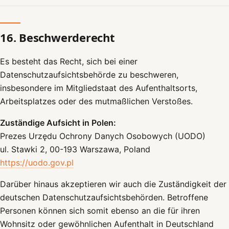
16. Beschwerderecht
Es besteht das Recht, sich bei einer
Datenschutzaufsichtsbehörde zu beschweren,
insbesondere im Mitgliedstaat des Aufenthaltsorts,
Arbeitsplatzes oder des mutmaßlichen Verstoßes.
Zuständige Aufsicht in Polen:
Prezes Urzędu Ochrony Danych Osobowych (UODO)
ul. Stawki 2, 00-193 Warszawa, Poland
https://uodo.gov.pl
Darüber hinaus akzeptieren wir auch die Zuständigkeit der
deutschen Datenschutzaufsichtsbehörden. Betroffene
Personen können sich somit ebenso an die für ihren
Wohnsitz oder gewöhnlichen Aufenthalt in Deutschland