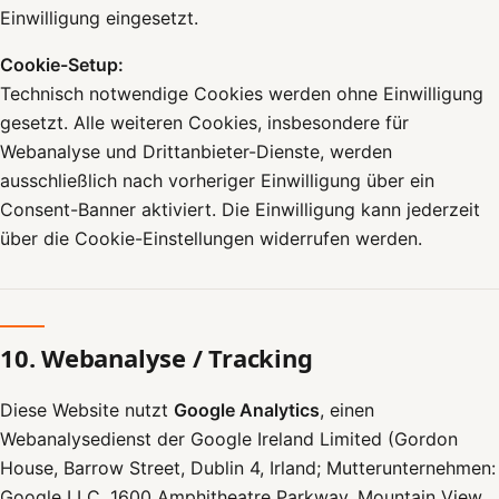
Einwilligung eingesetzt.
Cookie-Setup:
Technisch notwendige Cookies werden ohne Einwilligung
gesetzt. Alle weiteren Cookies, insbesondere für
Webanalyse und Drittanbieter-Dienste, werden
ausschließlich nach vorheriger Einwilligung über ein
Consent-Banner aktiviert. Die Einwilligung kann jederzeit
über die Cookie-Einstellungen widerrufen werden.
10. Webanalyse / Tracking
Diese Website nutzt
Google Analytics
, einen
Webanalysedienst der Google Ireland Limited (Gordon
House, Barrow Street, Dublin 4, Irland; Mutterunternehmen:
Google LLC, 1600 Amphitheatre Parkway, Mountain View,