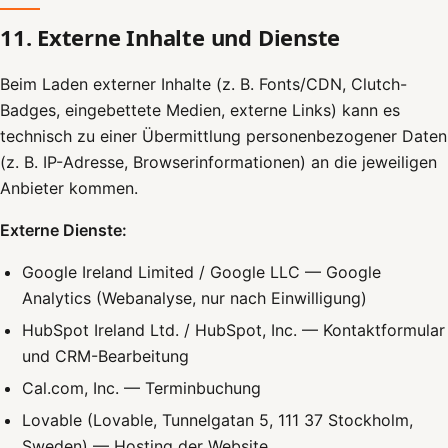
11. Externe Inhalte und Dienste
Beim Laden externer Inhalte (z. B. Fonts/CDN, Clutch-
Badges, eingebettete Medien, externe Links) kann es
technisch zu einer Übermittlung personenbezogener Daten
(z. B. IP-Adresse, Browserinformationen) an die jeweiligen
Anbieter kommen.
Externe Dienste:
Google Ireland Limited / Google LLC — Google
Analytics (Webanalyse, nur nach Einwilligung)
HubSpot Ireland Ltd. / HubSpot, Inc. — Kontaktformular
und CRM-Bearbeitung
Cal.com, Inc. — Terminbuchung
Lovable (Lovable, Tunnelgatan 5, 111 37 Stockholm,
Sweden) — Hosting der Website