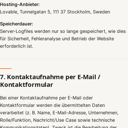
Hosting-Anbieter:
Lovable, Tunnelgatan 5, 111 37 Stockholm, Sweden
Speicherdauer:
Server-Logfiles werden nur so lange gespeichert, wie dies
für Sicherheit, Fehleranalyse und Betrieb der Website
erforderlich ist.
7. Kontaktaufnahme per E-Mail /
Kontaktformular
Bei einer Kontaktaufnahme per E-Mail oder
Kontaktformular werden die übermittelten Daten
verarbeitet (z. B. Name, E-Mail-Adresse, Unternehmen,
Rolle/Funktion, Nachricht/Use Case sowie technische
Kommunikationsdaten). Zweck ist die Bearbeitung der