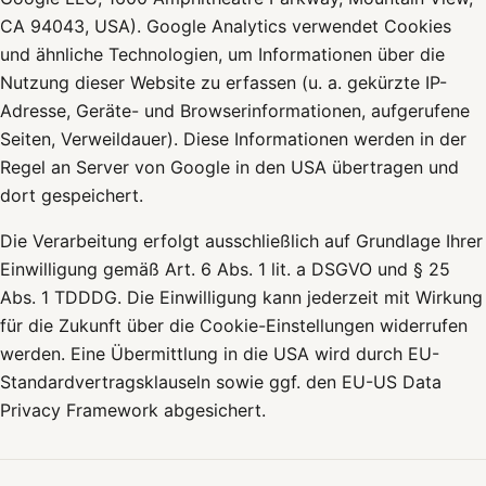
CA 94043, USA). Google Analytics verwendet Cookies
und ähnliche Technologien, um Informationen über die
Nutzung dieser Website zu erfassen (u. a. gekürzte IP-
Adresse, Geräte- und Browserinformationen, aufgerufene
Seiten, Verweildauer). Diese Informationen werden in der
Regel an Server von Google in den USA übertragen und
dort gespeichert.
Die Verarbeitung erfolgt ausschließlich auf Grundlage Ihrer
Einwilligung gemäß Art. 6 Abs. 1 lit. a DSGVO und § 25
Abs. 1 TDDDG. Die Einwilligung kann jederzeit mit Wirkung
für die Zukunft über die Cookie-Einstellungen widerrufen
werden. Eine Übermittlung in die USA wird durch EU-
Standardvertragsklauseln sowie ggf. den EU-US Data
Privacy Framework abgesichert.