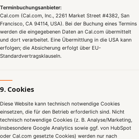
Terminbuchungsanbieter:
Cal.com (Cal.com, Inc., 2261 Market Street #4382, San
Francisco, CA 94114, USA). Bei der Buchung eines Termins
werden die eingegebenen Daten an Cal.com übermittelt
und dort verarbeitet. Eine Übermittlung in die USA kann
erfolgen; die Absicherung erfolgt über EU-
Standardvertragsklauseln.
9. Cookies
Diese Website kann technisch notwendige Cookies
einsetzen, die für den Betrieb erforderlich sind. Nicht
technisch notwendige Cookies (z. B. Analyse/Marketing,
insbesondere Google Analytics sowie ggf. von HubSpot
oder Cal.com gesetzte Cookies) werden nur nach