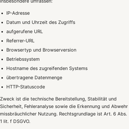
insbesondere umfassen:
IP-Adresse
Datum und Uhrzeit des Zugriffs
aufgerufene URL
Referrer-URL
Browsertyp und Browserversion
Betriebssystem
Hostname des zugreifenden Systems
übertragene Datenmenge
HTTP-Statuscode
Zweck ist die technische Bereitstellung, Stabilität und
Sicherheit, Fehleranalyse sowie die Erkennung und Abwehr
missbräuchlicher Nutzung. Rechtsgrundlage ist Art. 6 Abs.
1 lit. f DSGVO.