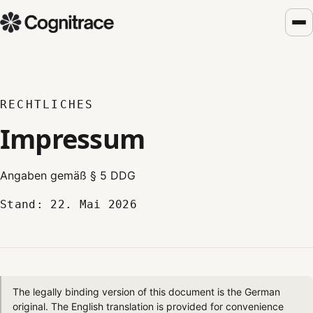
RECHTLICHES
Impressum
Angaben gemäß § 5 DDG
Stand: 22. Mai 2026
The legally binding version of this document is the German
original. The English translation is provided for convenience