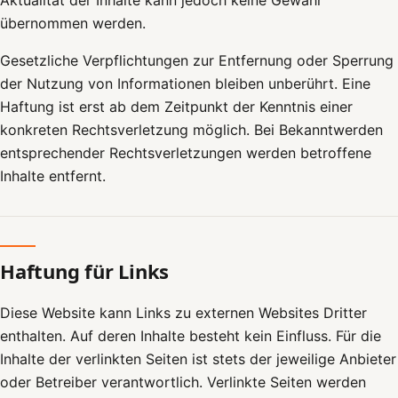
Aktualität der Inhalte kann jedoch keine Gewähr
übernommen werden.
Gesetzliche Verpflichtungen zur Entfernung oder Sperrung
der Nutzung von Informationen bleiben unberührt. Eine
Haftung ist erst ab dem Zeitpunkt der Kenntnis einer
konkreten Rechtsverletzung möglich. Bei Bekanntwerden
entsprechender Rechtsverletzungen werden betroffene
Inhalte entfernt.
Haftung für Links
Diese Website kann Links zu externen Websites Dritter
enthalten. Auf deren Inhalte besteht kein Einfluss. Für die
Inhalte der verlinkten Seiten ist stets der jeweilige Anbieter
oder Betreiber verantwortlich. Verlinkte Seiten werden