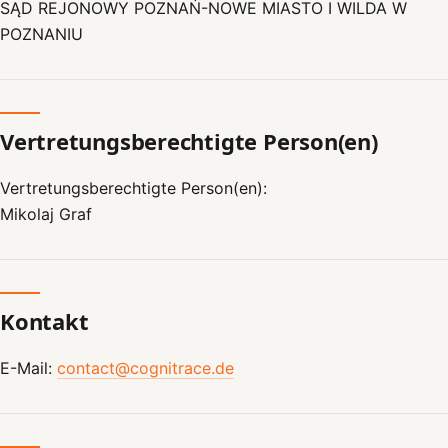
SĄD REJONOWY POZNAŃ-NOWE MIASTO I WILDA W
POZNANIU
Vertretungsberechtigte Person(en)
Vertretungsberechtigte Person(en):
Mikolaj Graf
Kontakt
E-Mail:
contact@cognitrace.de