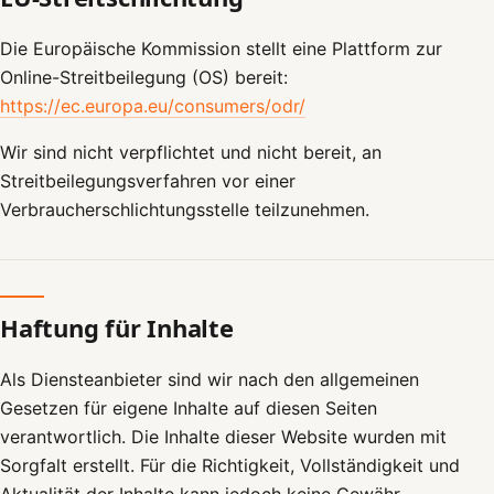
Die Europäische Kommission stellt eine Plattform zur
Online-Streitbeilegung (OS) bereit:
https://ec.europa.eu/consumers/odr/
Wir sind nicht verpflichtet und nicht bereit, an
Streitbeilegungsverfahren vor einer
Verbraucherschlichtungsstelle teilzunehmen.
Haftung für Inhalte
Als Diensteanbieter sind wir nach den allgemeinen
Gesetzen für eigene Inhalte auf diesen Seiten
verantwortlich. Die Inhalte dieser Website wurden mit
Sorgfalt erstellt. Für die Richtigkeit, Vollständigkeit und