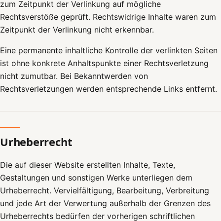
zum Zeitpunkt der Verlinkung auf mögliche
Rechtsverstöße geprüft. Rechtswidrige Inhalte waren zum
Zeitpunkt der Verlinkung nicht erkennbar.
Eine permanente inhaltliche Kontrolle der verlinkten Seiten
ist ohne konkrete Anhaltspunkte einer Rechtsverletzung
nicht zumutbar. Bei Bekanntwerden von
Rechtsverletzungen werden entsprechende Links entfernt.
Urheberrecht
Die auf dieser Website erstellten Inhalte, Texte,
Gestaltungen und sonstigen Werke unterliegen dem
Urheberrecht. Vervielfältigung, Bearbeitung, Verbreitung
und jede Art der Verwertung außerhalb der Grenzen des
Urheberrechts bedürfen der vorherigen schriftlichen