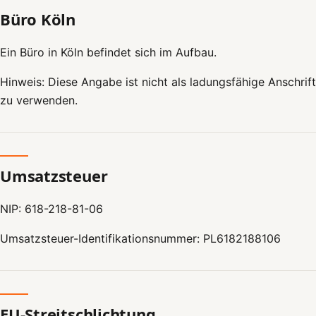
Büro Köln
Ein Büro in Köln befindet sich im Aufbau.
Hinweis: Diese Angabe ist nicht als ladungsfähige Anschrift
zu verwenden.
Umsatzsteuer
NIP: 618-218-81-06
Umsatzsteuer-Identifikationsnummer: PL6182188106
EU-Streitschlichtung