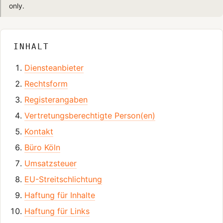
only.
INHALT
Diensteanbieter
Rechtsform
Registerangaben
Vertretungsberechtigte Person(en)
Kontakt
Büro Köln
Umsatzsteuer
EU-Streitschlichtung
Haftung für Inhalte
Haftung für Links