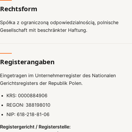
Rechtsform
Spółka z ograniczoną odpowiedzialnością, polnische
Gesellschaft mit beschränkter Haftung.
Registerangaben
Eingetragen im Unternehmerregister des Nationalen
Gerichtsregisters der Republik Polen.
KRS: 0000884906
REGON: 388198010
NIP: 618-218-81-06
Registergericht / Registerstelle: